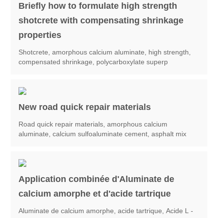
Briefly how to formulate high strength
shotcrete with compensating shrinkage
properties
Shotcrete, amorphous calcium aluminate, high strength,
compensated shrinkage, polycarboxylate superp
New road quick repair materials
Road quick repair materials, amorphous calcium
aluminate, calcium sulfoaluminate cement, asphalt mix
Application combinée d'Aluminate de
calcium amorphe et d'acide tartrique
Aluminate de calcium amorphe, acide tartrique, Acide L -