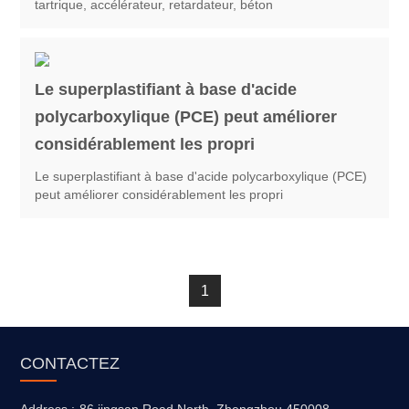
tartrique, accélérateur, retardateur, béton
Le superplastifiant à base d'acide
polycarboxylique (PCE) peut améliorer
considérablement les propri
Le superplastifiant à base d'acide polycarboxylique (PCE)
peut améliorer considérablement les propri
1
CONTACTEZ