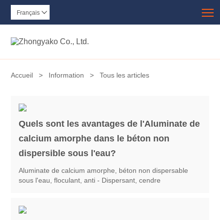
T
Français

Accueil
>
Information
>
Tous les articles
Quels sont les avantages de l'Aluminate de
calcium amorphe dans le béton non
dispersible sous l'eau?
Aluminate de calcium amorphe, béton non dispersable
sous l'eau, floculant, anti - Dispersant, cendre