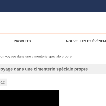
PRODUITS
NOUVELLES ET ÉVÉNE
on voyage dans une cimenterie spéciale propre
oyage dans une cimenterie spéciale propre
-12